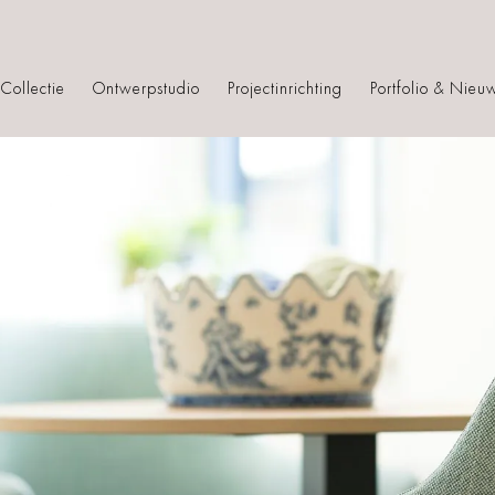
Collectie
Ontwerpstudio
Projectinrichting
Portfolio & Nieu