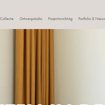
Collectie
Ontwerpstudio
Projectinrichting
Portfolio & Nieu