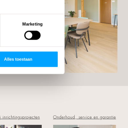
Marketing
Alles toestaan
j inrichtingsprojecten
Onderhoud, service en garantie