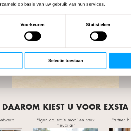
erzameld op basis van uw gebruik van hun services.
Voorkeuren
Statistieken
Selectie toestaan
DAAROM KIEST U VOOR EXSTA
rontwerp
Eigen collectie mooi en sterk
Partner bi
meubilair