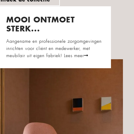
MOOI ONTMOET
STERK...
Aangename en professionele zorgomgevingen
inrichten voor cliënt en medewerker, met
meubilair uit eigen fabriek!
Lees meer