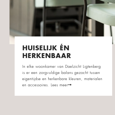
HUISELIJK ÉN
HERKENBAAR
In elke woonkamer van Daelzicht Ligtenberg
is er een zorgvuldige balans gezocht tussen
eigentijdse en herkenbare kleuren, materialen
en accessoires.
Lees meer