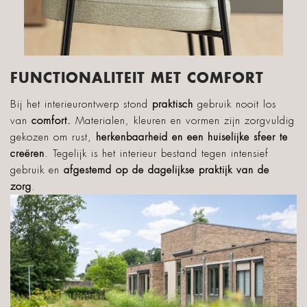
FUNCTIONALITEIT MET COMFORT
Bij het interieurontwerp stond
praktisch
gebruik nooit los
van
comfort.
Materialen, kleuren en vormen zijn zorgvuldig
gekozen om rust,
herkenbaarheid en een huiselijke sfeer te
creëren
. Tegelijk is het interieur bestand tegen intensief
gebruik en
afgestemd op de dagelijkse praktijk van de
zorg
.