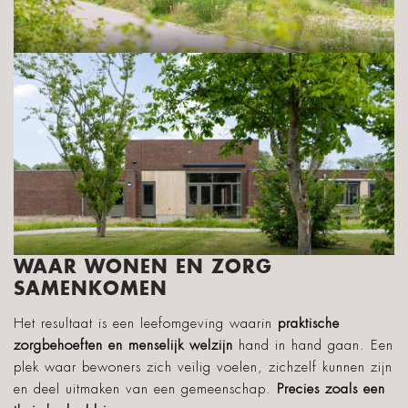
WAAR WONEN EN ZORG
SAMENKOMEN
Het resultaat is een leefomgeving waarin
praktische
zorgbehoeften en menselijk welzijn
hand in hand gaan. Een
plek waar bewoners zich veilig voelen, zichzelf kunnen zijn
en deel uitmaken van een gemeenschap.
Precies zoals een