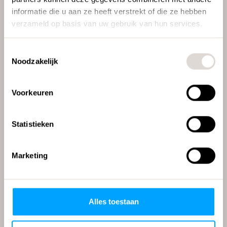
informatie die u aan ze heeft verstrekt of die ze hebben
verzameld op basis van uw gebruik van hun services.
Toestemmingsselectie
Noodzakelijk
Voorkeuren
Statistieken
Marketing
Alles toestaan