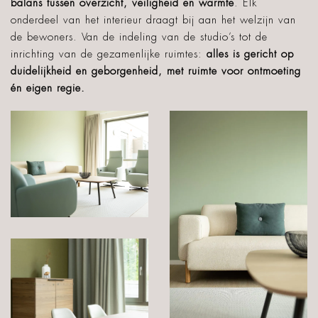
balans tussen overzicht, veiligheid en warmte
. Elk
onderdeel van het interieur draagt bij aan het welzijn van
de bewoners. Van de indeling van de studio’s tot de
inrichting van de gezamenlijke ruimtes:
alles is gericht op
duidelijkheid en geborgenheid, met ruimte voor ontmoeting
én eigen regie.