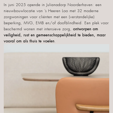
In juni 2025 opende in Julianadorp Noorderhaven: een
nieuwbouwlocatie van ’s Heeren Loo met 32 moderne
zorgwoningen voor cliënten met een (verstandelijke)
beperking, MVG, EMB en/of doofblindheid. Een plek voor
beschermd wonen met intensieve zorg,
ontworpen om
veiligheid, rust en gemeenschappelijkheid te bieden, maar
vooral om als thuis te voelen
.