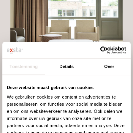
Toestemming
Details
Over
Deze website maakt gebruik van cookies
We gebruiken cookies om content en advertenties te
personaliseren, om functies voor social media te bieden
en om ons websiteverkeer te analyseren. Ook delen we
informatie over uw gebruik van onze site met onze
partners voor social media, adverteren en analyse. Deze
partners kunnen deze gegevens combineren met andere