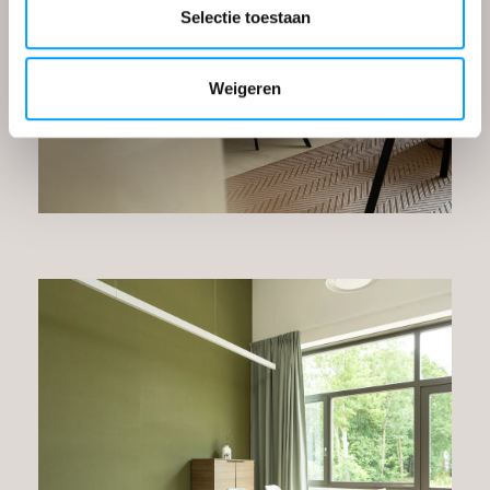
Selectie toestaan
Weigeren