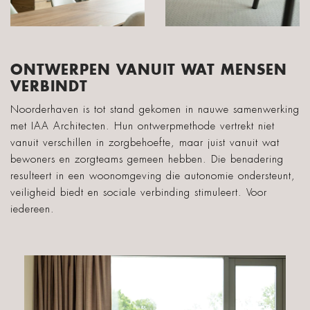
ONTWERPEN VANUIT WAT MENSEN
VERBINDT
Noorderhaven is tot stand gekomen in nauwe samenwerking
met IAA Architecten. Hun ontwerpmethode vertrekt niet
vanuit verschillen in zorgbehoefte, maar juist vanuit wat
bewoners en zorgteams gemeen hebben. Die benadering
resulteert in een woonomgeving die autonomie ondersteunt,
veiligheid biedt en sociale verbinding stimuleert. Voor
iedereen.