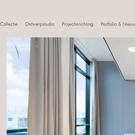
Collectie
Ontwerpstudio
Projectinrichting
Portfolio & Nieu