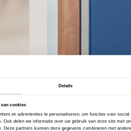
Details
 van cookies
ent en advertenties te personaliseren, om functies voor social
. Ook delen we informatie over uw gebruik van onze site met on
e. Deze partners kunnen deze gegevens combineren met andere i