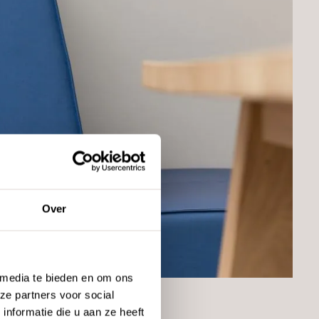
Over
 media te bieden en om ons
ze partners voor social
nformatie die u aan ze heeft