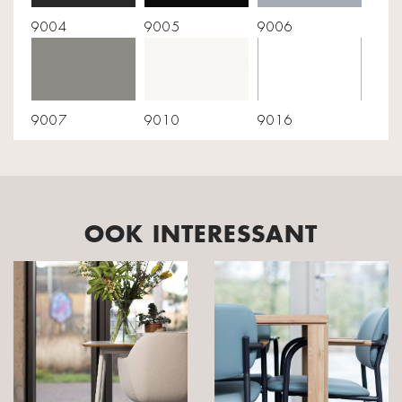
9004
9005
9006
9007
9010
9016
OOK INTERESSANT