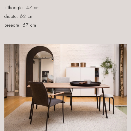
zithoogte: 47 cm
diepte: 62 cm
breedte: 57 cm