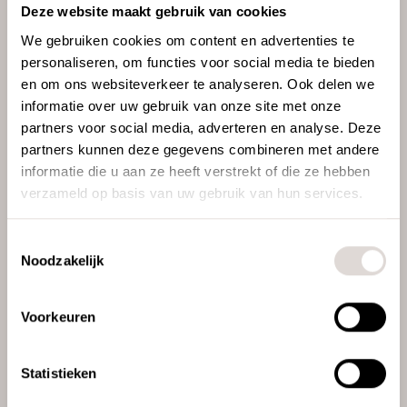
Deze website maakt gebruik van cookies
We gebruiken cookies om content en advertenties te
personaliseren, om functies voor social media te bieden
en om ons websiteverkeer te analyseren. Ook delen we
informatie over uw gebruik van onze site met onze
partners voor social media, adverteren en analyse. Deze
partners kunnen deze gegevens combineren met andere
informatie die u aan ze heeft verstrekt of die ze hebben
verzameld op basis van uw gebruik van hun services.
Toestemmingsselectie
Noodzakelijk
Voorkeuren
Statistieken