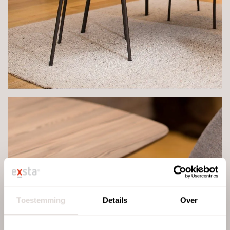
Toestemming
Details
Over