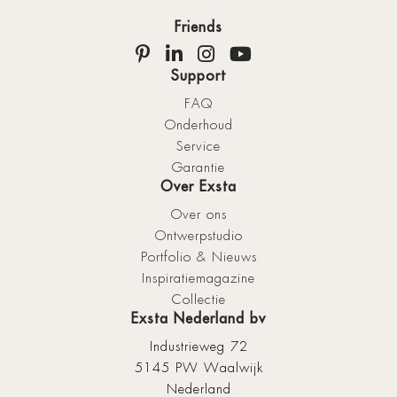
Friends
Support
FAQ
Onderhoud
Service
Garantie
Over Exsta
Over ons
Ontwerpstudio
Portfolio & Nieuws
Inspiratiemagazine
Collectie
Exsta Nederland bv
Industrieweg 72
5145 PW Waalwijk
Nederland