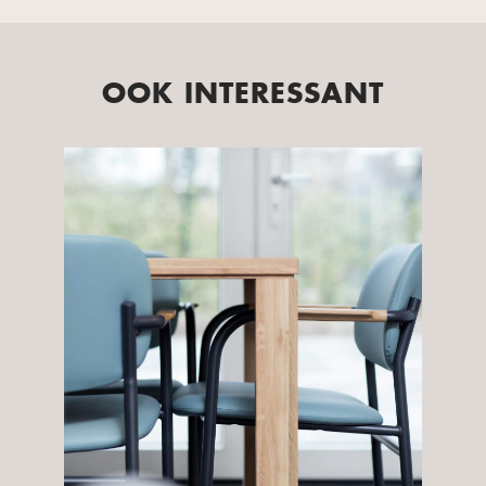
OOK INTERESSANT