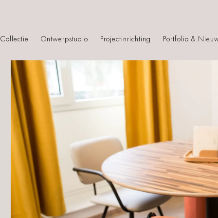
Collectie
Ontwerpstudio
Projectinrichting
Portfolio & Nieu