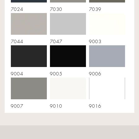
7024
7030
7039
7044
7047
9003
9004
9005
9006
9007
9010
9016