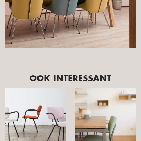
OOK INTERESSANT