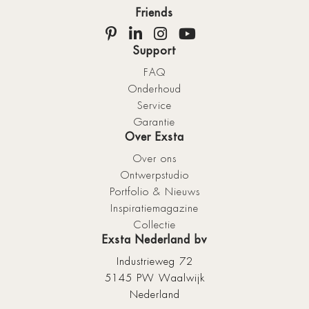
Friends
Support
FAQ
Onderhoud
Service
Garantie
Over Exsta
Over ons
Ontwerpstudio
Portfolio & Nieuws
Inspiratiemagazine
Collectie
Exsta Nederland bv
Industrieweg 72
5145 PW Waalwijk
Nederland