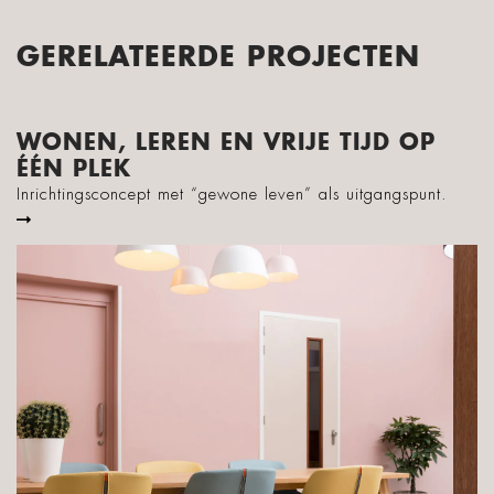
GERELATEERDE PROJECTEN
WONEN, LEREN EN VRIJE TIJD OP
ÉÉN PLEK
Inrichtingsconcept met “gewone leven” als uitgangspunt.